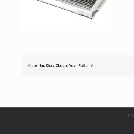
Share This Story, Choose Your Platform!
© 2