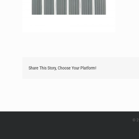
Share This Story, Choose Your Platform!
© 2