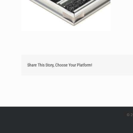
Share This Story, Choose Your Platform!
© 2