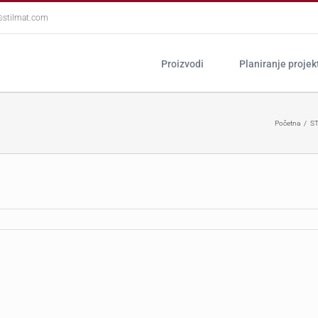
@stilmat.com
Proizvodi
Planiranje projek
Početna
ST