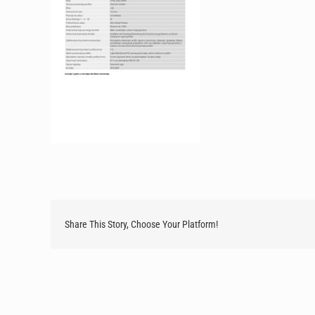
Share This Story, Choose Your Platform!