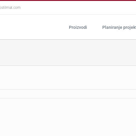
@stilmat.com
Proizvodi
Planiranje projek