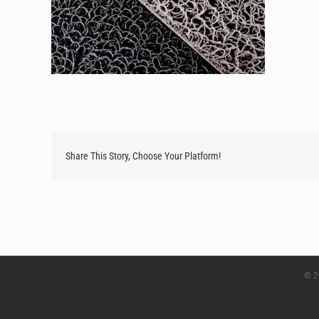
Share This Story, Choose Your Platform!
© 2