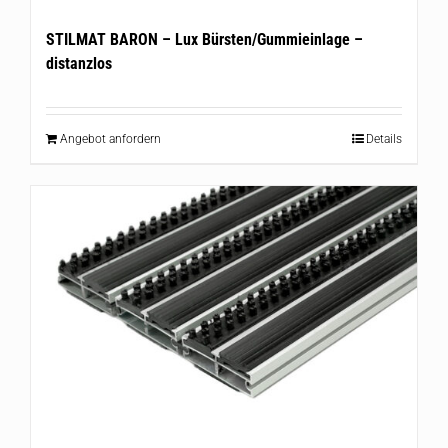
STILMAT BARON – Lux Bürsten/Gummieinlage –
distanzlos
Angebot anfordern
Details