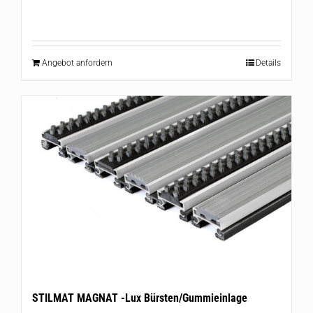
Angebot anfordern
Details
STILMAT MAGNAT -Lux Bürsten/Gummieinlage