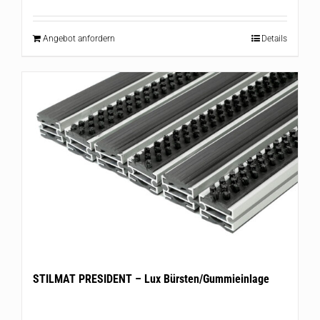
Angebot anfordern
Details
STILMAT PRESIDENT – Lux Bürsten/Gummieinlage