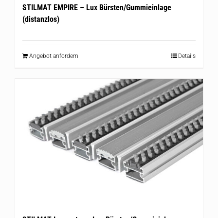
STILMAT EMPIRE – Lux Bürsten/Gummieinlage
(distanzlos)
Angebot anfordern
Details