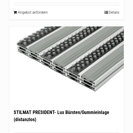
Angebot anfordern
Details
STILMAT PRESIDENT- Lux Bürsten/Gummieinlage
(distanzlos)