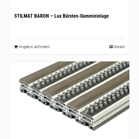
STILMAT BARON – Lux Bürsten-Gummieinlage
Angebot anfordern
Details