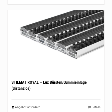
STILMAT ROYAL – Lux Bürsten/Gummieinlage
(distanzlos)
Angebot anfordern
Details