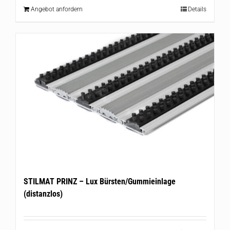
Angebot anfordern
Details
STILMAT PRINZ – Lux Bürsten/Gummieinlage
(distanzlos)