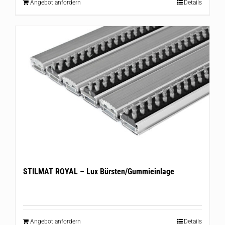
Angebot anfordern
Details
STILMAT ROYAL – Lux Bürsten/Gummieinlage
Angebot anfordern
Details