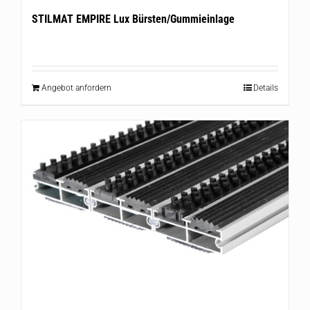
STILMAT EMPIRE Lux Bürsten/Gummieinlage
Angebot anfordern
Details