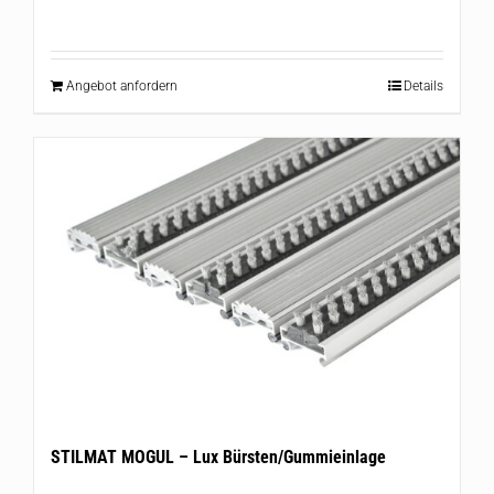
Angebot anfordern
Details
STILMAT MOGUL – Lux Bürsten/Gummieinlage