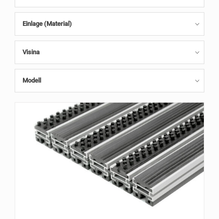
Einlage (Material)
Visina
Modell