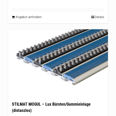
Angebot anfordern
Details
STILMAT MOGUL – Lux Bürsten/Gummieinlage
(distanzlos)