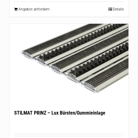
Angebot anfordern
Details
STILMAT PRINZ – Lux Bürsten/Gummieinlage