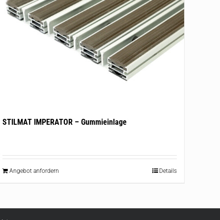
STILMAT IMPERATOR – Gummieinlage
Angebot anfordern
Details