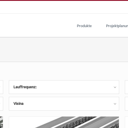
Produkte
Projektplanu
Lauffrequenz:
Visina