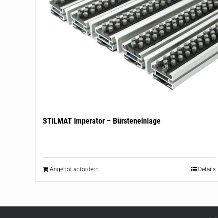
STILMAT Imperator – Bürsteneinlage
Angebot anfordern
Details