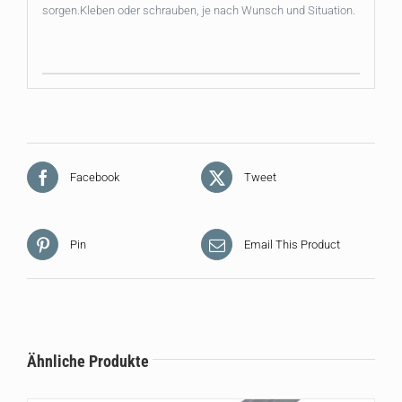
sorgen.Kleben oder schrauben, je nach Wunsch und Situation.
Facebook
Tweet
Pin
Email This Product
Ähnliche Produkte