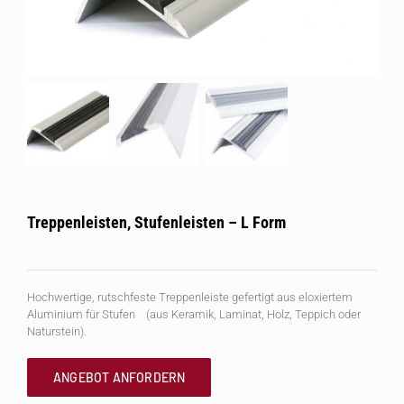
Treppenleisten, Stufenleisten – L Form
Hochwertige, rutschfeste Treppenleiste gefertigt aus eloxiertem
Aluminium für Stufen (aus Keramik, Laminat, Holz, Teppich oder
Naturstein).
ANGEBOT ANFORDERN