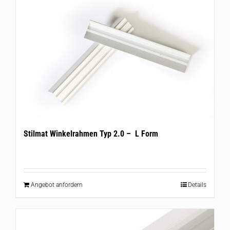
Stilmat Winkelrahmen Typ 2.0 – L Form
Angebot anfordern
Details