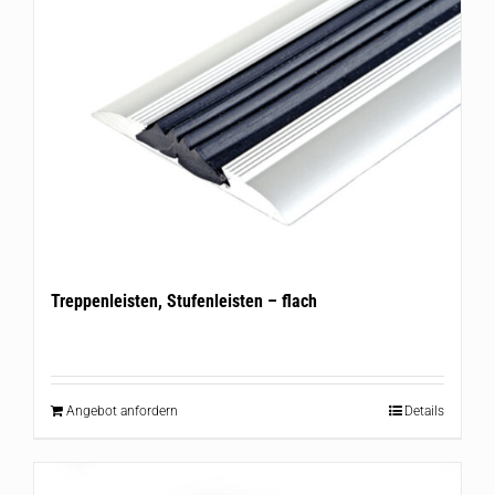
Treppenleisten, Stufenleisten – flach
Angebot anfordern
Details