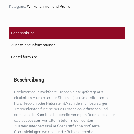
Kategorie:
Winkelrahmen und Profile
Beschreibung
Zusätzliche Informationen
Bestellformular
Beschreibung
Hochwertige, rutschfeste Treppenleiste gefertigt aus
eloxiertem Aluminium für Stufen (aus Keramik, Laminat,
Holz, Teppich oder Naturstein).Nach dem Einbau sorgen
Treppenleisten für eine neue Dimension, erfrischen und
schützen die Kannten des bereits verlegten Bodens.Ideal für
das ausbessern von alten Stufen in schlechtem
Zustand.Integriert sind auf der Trittfläche profilierte
Gummieinlagen welche für die Rutschsicherheit