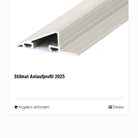
Stilmat Anlaufprofil 2025
Angebot anfordern
Details