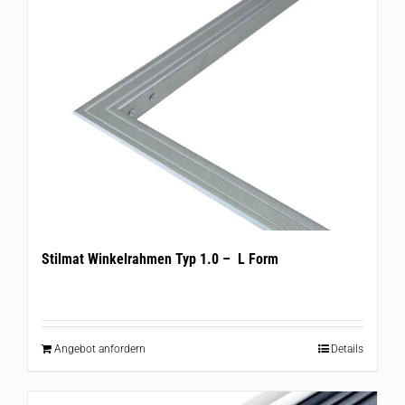
Stilmat Winkelrahmen Typ 1.0 – L Form
Angebot anfordern
Details