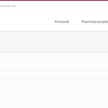
@stilmat.com
Proizvodi
Planiranje projek