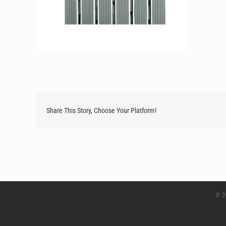
Share This Story, Choose Your Platform!
© 2