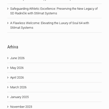
Safeguarding Athletic Excellence: Preserving the New Legacy of
SD Radnički with Stilmat Systems
A Flawless Welcome: Elevating the Luxury of Soul 64 with
Stilmat Systems
Arhiva
June 2026
May 2026
April 2026
March 2026
January 2025
November 2023