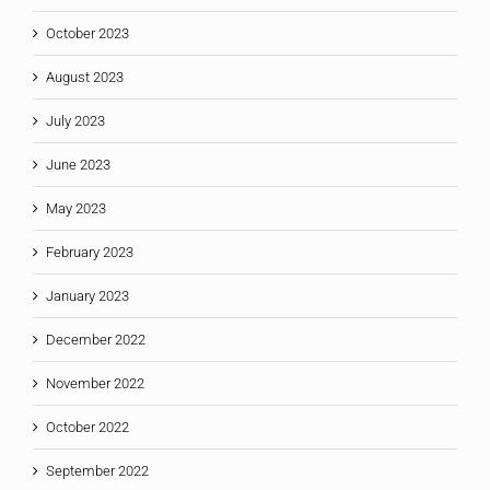
October 2023
August 2023
July 2023
June 2023
May 2023
February 2023
January 2023
December 2022
November 2022
October 2022
September 2022