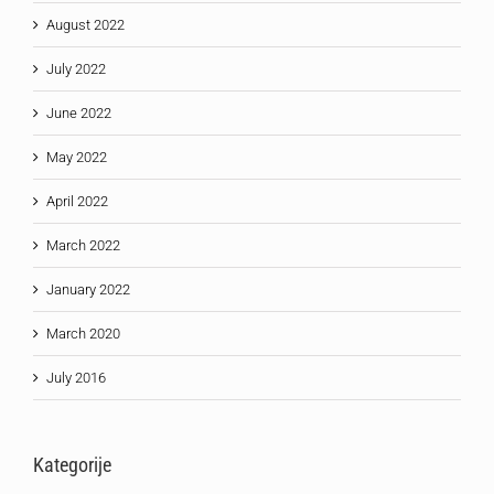
August 2022
July 2022
June 2022
May 2022
April 2022
March 2022
January 2022
March 2020
July 2016
Kategorije