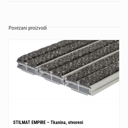
Povezani proizvodi
STILMAT EMPIRE – Tkanina, otvoreni