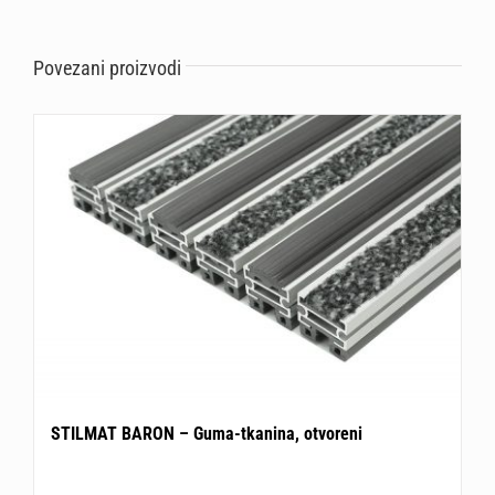
Povezani proizvodi
STILMAT BARON – Guma-tkanina, otvoreni